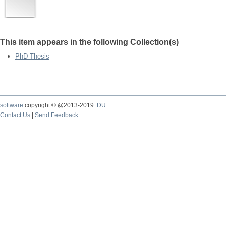
This item appears in the following Collection(s)
PhD Thesis
software
copyright © @2013-2019
DU
Contact Us
|
Send Feedback