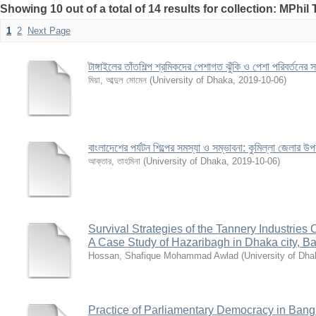
Showing 10 out of a total of 14 results for collection: MPhil
1
2
Next Page
টাঙ্গাইলের তাঁতশিল্প শ্রমিকদের পেশাগত ঝুঁকি ও পেশা পরিবর্তনের স
মিয়া, আব্দুল মোমেন
(
University of Dhaka
,
2019-10-06
)
বাংলাদেশের পর্যটন শিল্পের সমস্যা ও সম্ভাবনা: কুমিল্লা জেলার ‍উ
আক্তার, তাহমিনা
(
University of Dhaka
,
2019-10-06
)
Survival Strategies of the Tannery Industries
A Case Study of Hazaribagh in Dhaka city, B
Hossan, Shafique Mohammad Awlad
(
University of Dha
Practice of Parliamentary Democracy in Bang