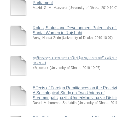
Parliament
Mazid, G. M. Manzurul
(
University of Dhaka
,
2019-10-0
Roles, Status and Development Potentials o
Santal Women in Rajshahi
Anny, Nusrat Zerin
(
University of Dhaka
,
2019-10-07
)
স্বাধীনতাত্তোর বাংলাদেশের নারী মুক্তি আন্দোলনে জাতীয় মহিলা স
পর্যালোচনা
কলি, জাহানারা
(
University of Dhaka
,
2019-10-07
)
Effects of Foreign Remittances on the Recei
A Sociological Study on Two Unions of
SreemongalUpazillaUnderMoulvibazar Distric
Durud, Mohammad Saifuddin
(
University of Dhaka
,
201