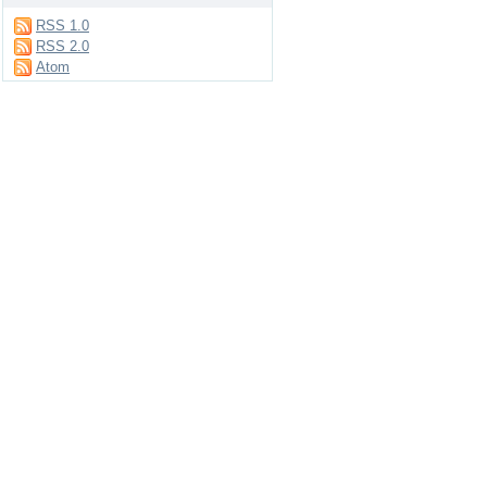
RSS 1.0
RSS 2.0
Atom