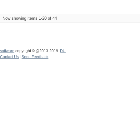
Now showing items 1-20 of 44
software
copyright © @2013-2019
DU
Contact Us
|
Send Feedback