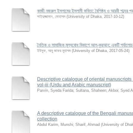
কাজী নজরুল ইসলামের ইসলামী কবিতা: বৈশিষ্ঠ্য ও আরবী শব্দের প
সাইদুজ্জামান, মোহাম্মদ
(
University of Dhaka
,
2017-10-12
)
নৈতিক ও সামাজিক মূল্যবোধ বিকাশে আল-কুরআন: একটি পর্যালোচ
ইউসুফ, আবু জাফর মুহাম্মদ
(
University of Dhaka
,
2017-05-24
)
Descriptive catalogue of oriental manuscripts i
vol-iii (Urdu and Arabic manuscript)
Parvin, Syeda Farida
;
Sultana, Shaheen
;
Akbor, Syed A
A descriptive catalogue of the Bengali manus
collection
Abdul Karim, Munshi
;
Sharif, Ahmad
(
University of Dhak